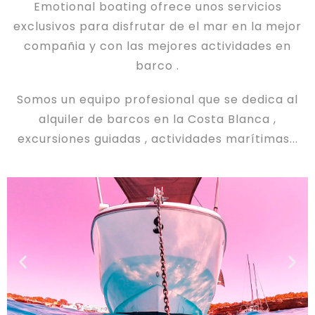
Emotional boating ofrece unos servicios
exclusivos para disfrutar de el mar en la mejor
compañia y con las mejores actividades en
barco .
Somos un equipo profesional que se dedica al
alquiler de barcos en la Costa Blanca ,
excursiones guiadas , actividades marítimas...