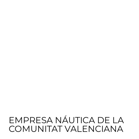
EMPRESA NÁUTICA DE LA
COMUNITAT VALENCIANA