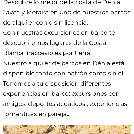
Descubre lo mejor de la costa de Dénia,
Javea y Moraira en uno de nuestros barcos
de alquiler con o sin licencia.
Con nuestras excursiones en barco te
descubriremos lugares
de la Costa
Blanca
inaccesibles por tierra.
Nuestro alquiler de barcos en Dénia está
disponible tanto con patrón como sin él.
Tenemos a tu disposición diferentes
experiencias en barco: excursiones con
amigos, deportes acuáticos , experiencias
románticas en pareja…