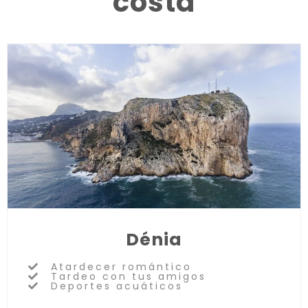
costa
Dénia
Atardecer romántico
Tardeo con tus amigos
Deportes acuáticos