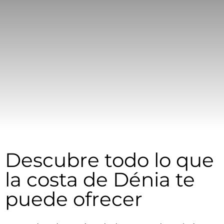
Descubre todo lo que
la costa de Dénia te
puede ofrecer