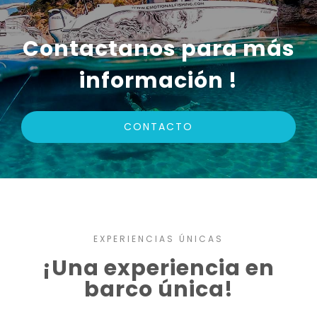
Contactanos para más
información !
CONTACTO
EXPERIENCIAS ÚNICAS
¡Una experiencia en
barco única!