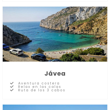
Jávea
Aventura costera
Relax en las calas
Ruta de los 3 cabos