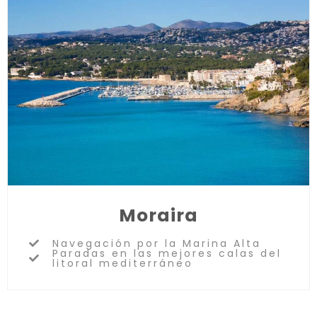
Moraira
Navegación por la Marina Alta
Paradas en las mejores calas del
litoral mediterráneo