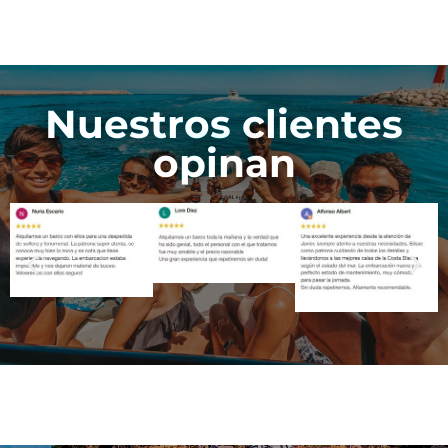
Nuestros clientes
opinan