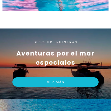
DESCUBRE NUESTRAS
Aventuras por el mar
especiales
VER MÁS