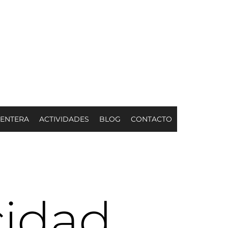
MENTERA
ACTIVIDADES
BLOG
CONTACTO
cidad