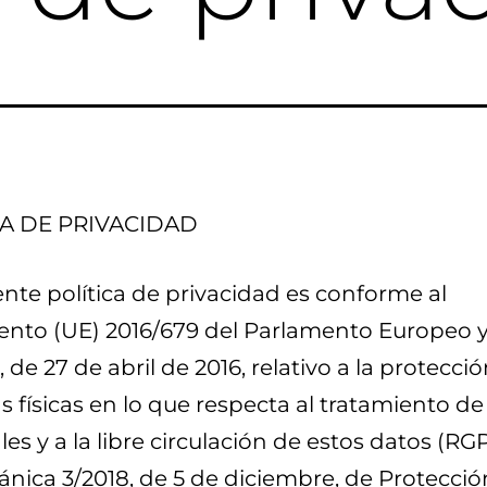
CA DE PRIVACIDAD
nte política de privacidad es conforme al
nto (UE) 2016/679 del Parlamento Europeo y
 de 27 de abril de 2016, relativo a la protecció
 físicas en lo que respecta al tratamiento de
es y a la libre circulación de estos datos (RG
ánica 3/2018, de 5 de diciembre, de Protecció