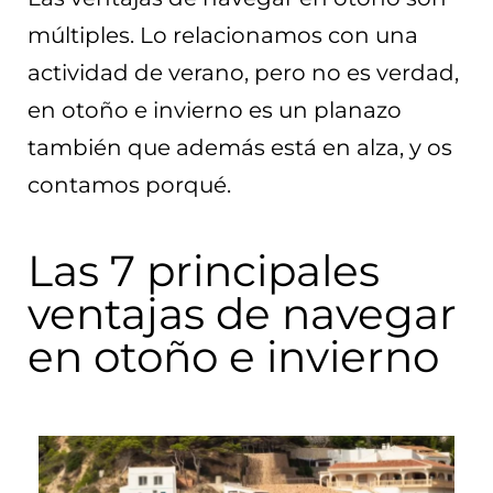
múltiples. Lo relacionamos con una
actividad de verano, pero no es verdad,
en otoño e invierno es un planazo
también que además está en alza, y os
contamos porqué.
Las 7 principales
ventajas de navegar
en otoño e invierno