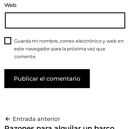
Web
Guarda mi nombre, correo electrónico y web en
este navegador para la próxima vez que
comente.
Entrada anterior
Razones para alquilar un barco