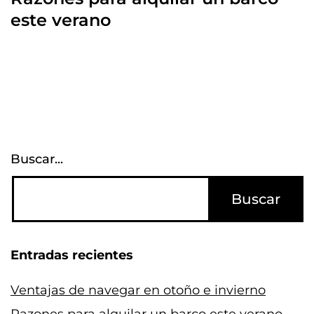
este verano
Buscar...
Entradas recientes
Ventajas de navegar en otoño e invierno