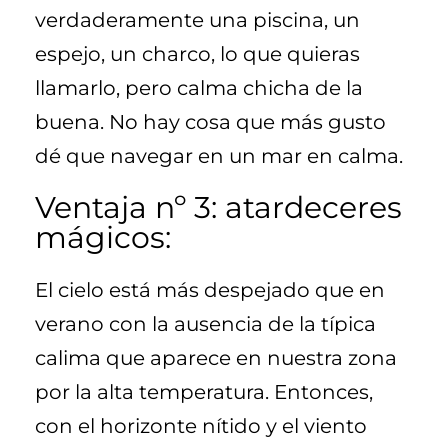
verdaderamente una piscina, un
espejo, un charco, lo que quieras
llamarlo, pero calma chicha de la
buena. No hay cosa que más gusto
dé que navegar en un mar en calma.
Ventaja nº 3: atardeceres
mágicos:
El cielo está más despejado que en
verano con la ausencia de la típica
calima que aparece en nuestra zona
por la alta temperatura. Entonces,
con el horizonte nítido y el viento