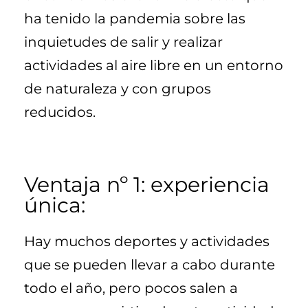
ha tenido la pandemia sobre las
inquietudes de salir y realizar
actividades al aire libre en un entorno
de naturaleza y con grupos
reducidos.
Ventaja nº 1: experiencia
única:
Hay muchos deportes y actividades
que se pueden llevar a cabo durante
todo el año, pero pocos salen a