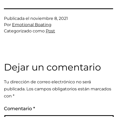
Publicada el
noviembre 8, 2021
Por
Emotional Boating
Categorizado como
Post
Dejar un comentario
Tu dirección de correo electrónico no será
publicada.
Los campos obligatorios están marcados
con
*
Comentario
*