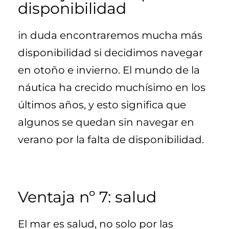
disponibilidad
in duda encontraremos mucha más
disponibilidad si decidimos navegar
en otoño e invierno. El mundo de la
náutica ha crecido muchísimo en los
últimos años, y esto significa que
algunos se quedan sin navegar en
verano por la falta de disponibilidad.
Ventaja nº 7: salud
El mar es salud, no solo por las