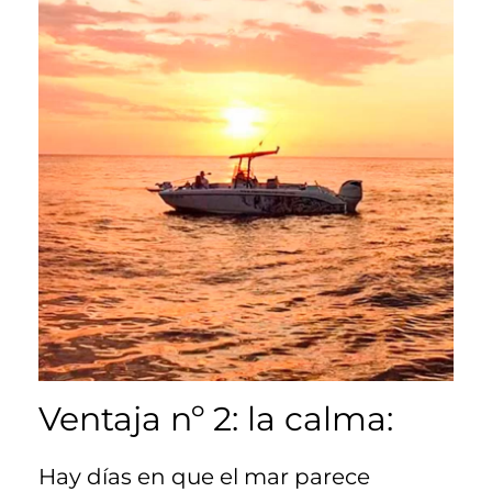
Ventaja nº 2: la calma:
Hay días en que el mar parece