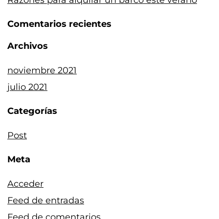
Razones para alquilar un barco este verano
Comentarios recientes
Archivos
noviembre 2021
julio 2021
Categorías
Post
Meta
Acceder
Feed de entradas
Feed de comentarios