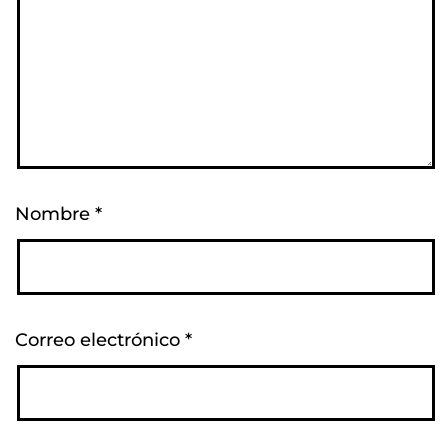
Nombre
*
Correo electrónico
*