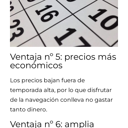
Ventaja nº 5: precios más
económicos
Los precios bajan fuera de
temporada alta, por lo que disfrutar
de la navegación conlleva no gastar
tanto dinero.
Ventaja nº 6: amplia