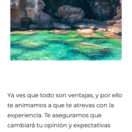
Ya ves que todo son ventajas, y por ello
te animamos a que te atrevas con la
experiencia. Te aseguramos que
cambiará tu opinión y expectativas