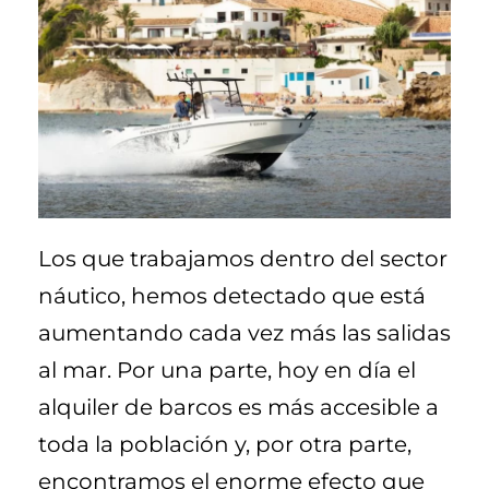
Los que trabajamos dentro del sector
náutico, hemos detectado que está
aumentando cada vez más las salidas
al mar. Por una parte, hoy en día el
alquiler de barcos es más accesible a
toda la población y, por otra parte,
encontramos el enorme efecto que