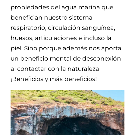
propiedades del agua marina que
benefician nuestro sistema
respiratorio, circulación sanguínea,
huesos, articulaciones e incluso la
piel. Sino porque además nos aporta
un beneficio mental de desconexión
al contactar con la naturaleza
¡Beneficios y más beneficios!