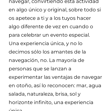
navegar, convirtiendo esta actividad
en algo único y original, sobre todo si
os apetece a ti y a los tuyos hacer
algo diferente de vez en cuando o
para celebrar un evento especial.
Una experiencia única, y no lo
decimos sólo los amantes de la
navegación, no. La mayoría de
personas que se lanzan a
experimentar las ventajas de navegar
en otoño, así lo reconocen: mar, agua
salada, naturaleza, brisa, sol y
horizonte infinito, una experiencia
única.