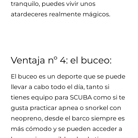
tranquilo, puedes vivir unos
atardeceres realmente mágicos.
Ventaja nº 4: el buceo:
El buceo es un deporte que se puede
llevar a cabo todo el día, tanto si
tienes equipo para SCUBA como si te
gusta practicar apnea o snorkel con
neopreno, desde el barco siempre es
más cómodo y se pueden acceder a