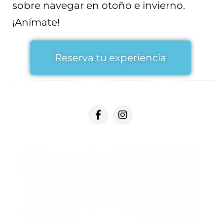
sobre navegar en otoño e invierno.
¡Anímate!
Reserva tu experiencia