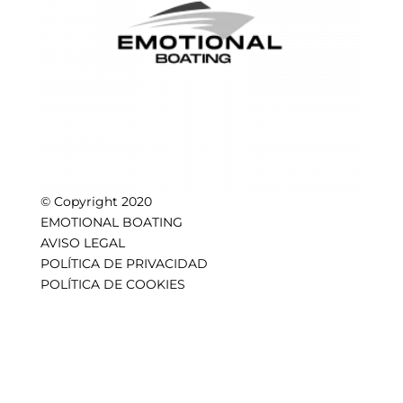
© Copyright 2020
EMOTIONAL BOATING
AVISO LEGAL
POLÍTICA DE PRIVACIDAD
POLÍTICA DE COOKIES