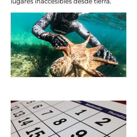
lugares inaccesibles desde tierra.